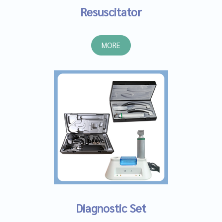
Resuscitator
MORE
Diagnostic Set