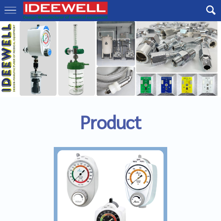
Product