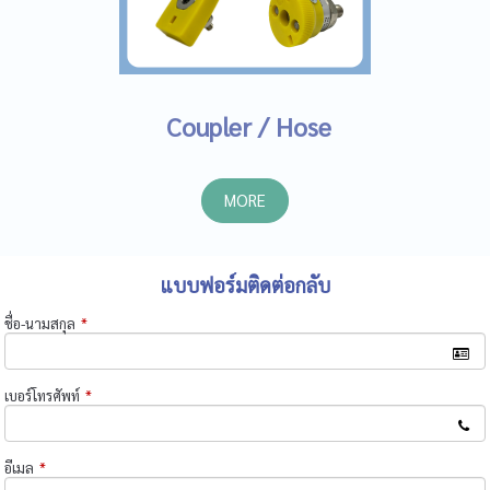
Coupler / Hose
MORE
แบบฟอร์มติดต่อกลับ
ชื่อ-นามสกุล
*
เบอร์โทรศัพท์
*
อีเมล
*