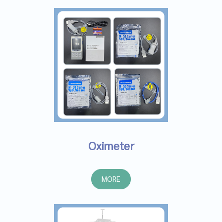
Oximeter
MORE