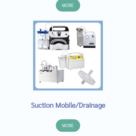
MORE
Suction Mobile/Drainage
MORE