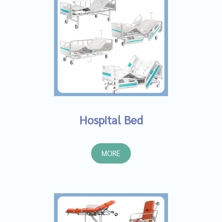
Hospital Bed
MORE